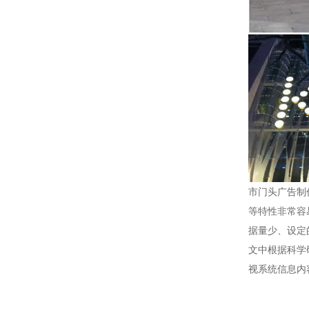
市门头广告制
等特性非常容
据量少、设定
文中根据科学
视系统信息内