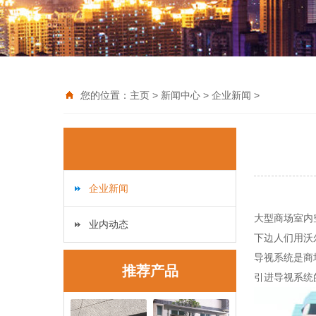
您的位置：
主页
>
新闻中心
>
企业新闻
>
企业新闻
大型商场室内
业内动态
下边人们用沃
导视系统是商
推荐产品
引进导视系统