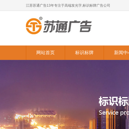
江苏苏通广告13年专注于高端发光字,标识标牌广告公司
网站首页
标识标牌
新闻中